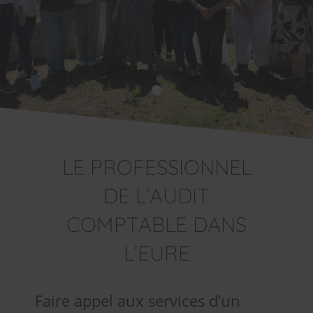
LE PROFESSIONNEL
DE L’AUDIT
COMPTABLE DANS
L’EURE
Faire appel aux services d’un