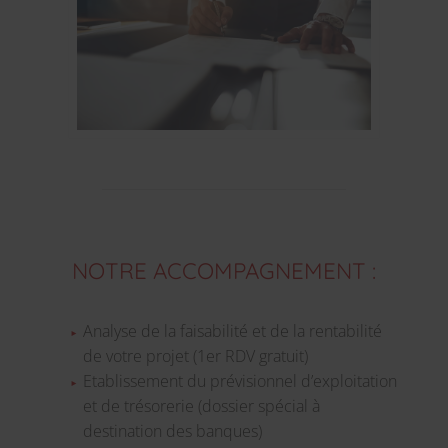
NOTRE ACCOMPAGNEMENT :
Analyse de la faisabilité et de la rentabilité
de votre projet (1er RDV gratuit)
Etablissement du prévisionnel d’exploitation
et de trésorerie (dossier spécial à
destination des banques)