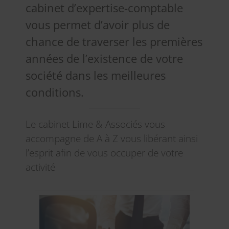
cabinet d’expertise-comptable
vous permet d’avoir plus de
chance de traverser les premières
années de l’existence de votre
société dans les meilleures
conditions.
Le cabinet Lime & Associés vous
accompagne de A à Z vous libérant ainsi
l’esprit afin de vous occuper de votre
activité